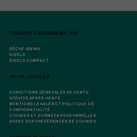
PRODUITS REBORN BY JVD
SÈCHE-MAINS
SHIELD
SHIELD COMPACT
INFOS LÉGALES
CONDITIONS GÉNÉRALES DE VENTE
SERVICE APRÈS-VENTE
MENTIONS LÉGALES ET POLITIQUE DE
CONFIDENTIALITÉ
COOKIES ET DONNÉES PERSONNELLES
GÉREZ VOS PRÉFÉRENCES DE COOKIES