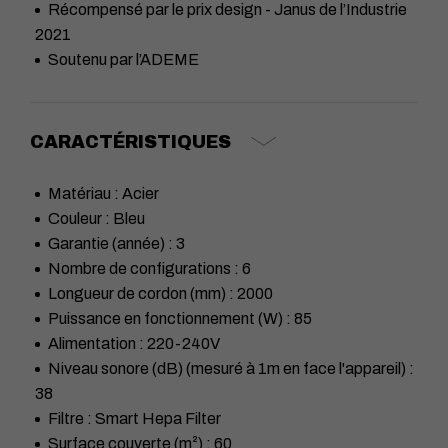
Récompensé par le prix design - Janus de l’Industrie
2021
Soutenu par l’ADEME
CARACTÉRISTIQUES
Matériau : Acier
Couleur : Bleu
Garantie (année) : 3
Nombre de configurations : 6
Longueur de cordon (mm) : 2000
Puissance en fonctionnement (W) : 85
Alimentation : 220-240V
Niveau sonore (dB) (mesuré à 1m en face l'appareil) :
38
Filtre : Smart Hepa Filter
Surface couverte (m²) : 60