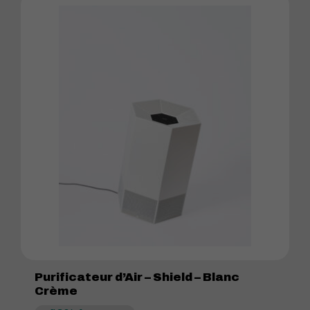
Purificateur d’Air – Shield – Blanc
Crème