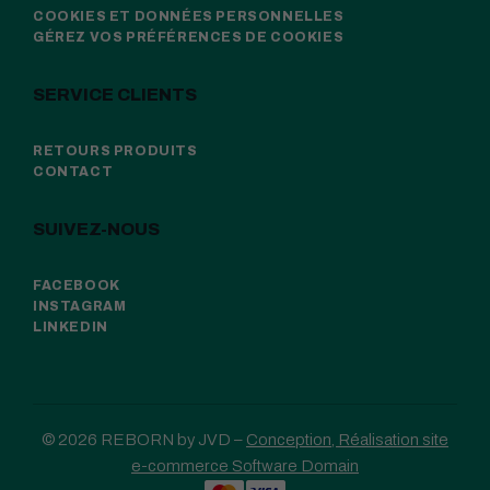
COOKIES ET DONNÉES PERSONNELLES
GÉREZ VOS PRÉFÉRENCES DE COOKIES
SERVICE CLIENTS
RETOURS PRODUITS
CONTACT
SUIVEZ-NOUS
FACEBOOK
INSTAGRAM
LINKEDIN
© 2026 REBORN by JVD –
Conception, Réalisation site
e-commerce Software Domain