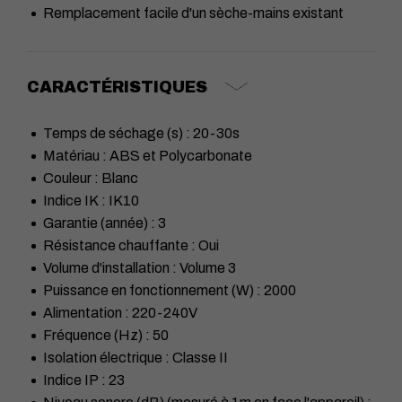
Remplacement facile d'un sèche-mains existant
CARACTÉRISTIQUES
Temps de séchage (s) : 20-30s
Matériau : ABS et Polycarbonate
Couleur : Blanc
Indice IK : IK10
Garantie (année) : 3
Résistance chauffante : Oui
Volume d'installation : Volume 3
Puissance en fonctionnement (W) : 2000
Alimentation : 220-240V
Fréquence (Hz) : 50
Isolation électrique : Classe II
Indice IP : 23