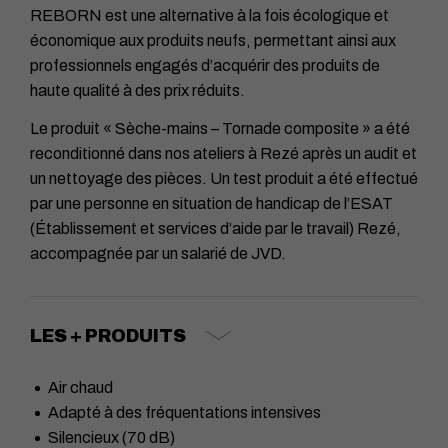
REBORN est une alternative à la fois écologique et
économique aux produits neufs, permettant ainsi aux
professionnels engagés d’acquérir des produits de
haute qualité à des prix réduits.
Le produit « Sèche-mains – Tornade composite » a été
reconditionné dans nos ateliers à Rezé après un audit et
un nettoyage des pièces. Un test produit a été effectué
par une personne en situation de handicap de l’ESAT
(Établissement et services d’aide par le travail) Rezé,
accompagnée par un salarié de JVD.
LES + PRODUITS
Air chaud
Adapté à des fréquentations intensives
Silencieux (70 dB)