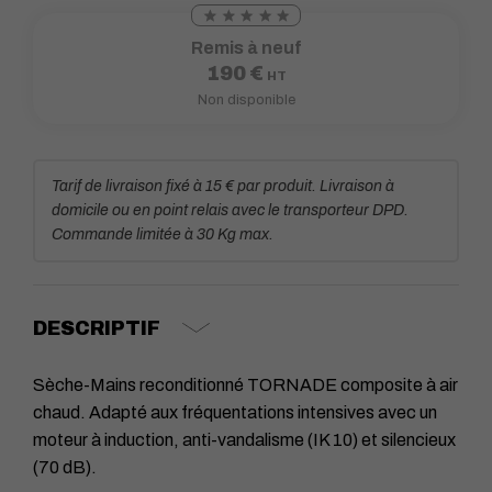
Remis à neuf
190
€
HT
Non disponible
Tarif de livraison fixé à 15 € par produit. Livraison à
domicile ou en point relais avec le transporteur DPD.
Commande limitée à 30 Kg max.
DESCRIPTIF
Sèche-Mains reconditionné TORNADE composite à air
chaud. Adapté aux fréquentations intensives avec un
moteur à induction, anti-vandalisme (IK 10) et silencieux
(70 dB).