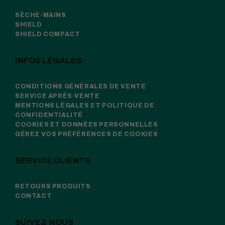
SÈCHE-MAINS
SHIELD
SHIELD COMPACT
INFOS LÉGALES
CONDITIONS GÉNÉRALES DE VENTE
SERVICE APRÈS-VENTE
MENTIONS LÉGALES ET POLITIQUE DE
CONFIDENTIALITÉ
COOKIES ET DONNÉES PERSONNELLES
GÉREZ VOS PRÉFÉRENCES DE COOKIES
SERVICE CLIENTS
RETOURS PRODUITS
CONTACT
SUIVEZ-NOUS