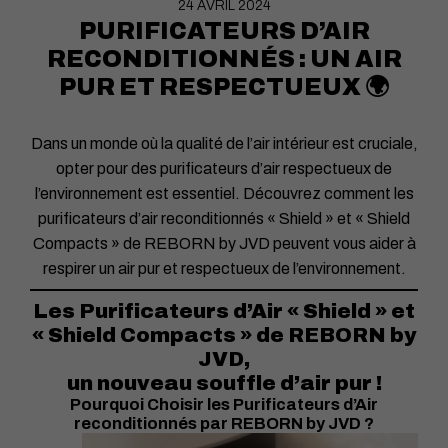
24 AVRIL 2024
PURIFICATEURS D’AIR
RECONDITIONNÉS : UN AIR
PUR ET RESPECTUEUX 🌍
Dans un monde où la qualité de l’air intérieur est cruciale,
opter pour des purificateurs d’air respectueux de
l’environnement est essentiel. Découvrez comment les
purificateurs d’air reconditionnés « Shield » et « Shield
Compacts » de REBORN by JVD peuvent vous aider à
respirer un air pur et respectueux de l’environnement.
Les Purificateurs d’Air « Shield » et
« Shield Compacts » de REBORN by
JVD,
un nouveau souffle d’air pur !
Pourquoi Choisir les Purificateurs d’Air
reconditionnés par REBORN by JVD ?